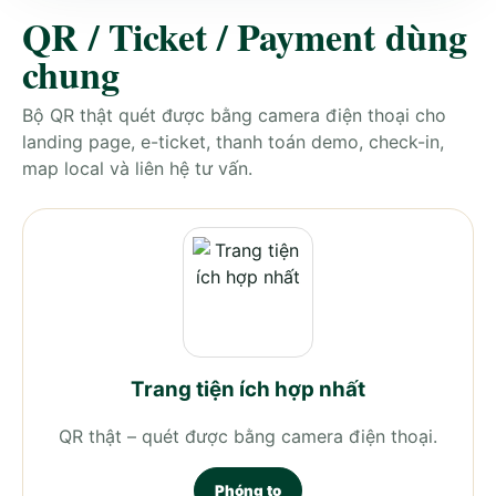
QR / Ticket / Payment dùng
chung
Bộ QR thật quét được bằng camera điện thoại cho
landing page, e-ticket, thanh toán demo, check-in,
map local và liên hệ tư vấn.
Trang tiện ích hợp nhất
QR thật – quét được bằng camera điện thoại.
Phóng to