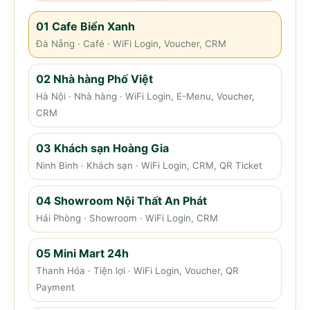
01 Cafe Biển Xanh
Đà Nẵng · Café · WiFi Login, Voucher, CRM
02 Nhà hàng Phố Việt
Hà Nội · Nhà hàng · WiFi Login, E-Menu, Voucher,
CRM
03 Khách sạn Hoàng Gia
Ninh Bình · Khách sạn · WiFi Login, CRM, QR Ticket
04 Showroom Nội Thất An Phát
Hải Phòng · Showroom · WiFi Login, CRM
05 Mini Mart 24h
Thanh Hóa · Tiện lợi · WiFi Login, Voucher, QR
Payment