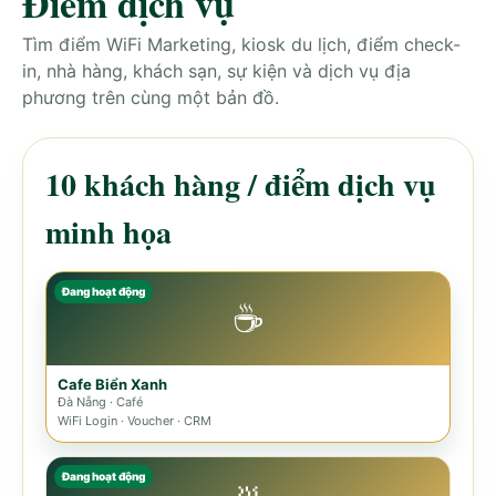
Điểm dịch vụ
Tìm điểm WiFi Marketing, kiosk du lịch, điểm check-
in, nhà hàng, khách sạn, sự kiện và dịch vụ địa
phương trên cùng một bản đồ.
10 khách hàng / điểm dịch vụ
minh họa
Đang hoạt động
☕
Cafe Biển Xanh
Đà Nẵng · Café
WiFi Login · Voucher · CRM
Đang hoạt động